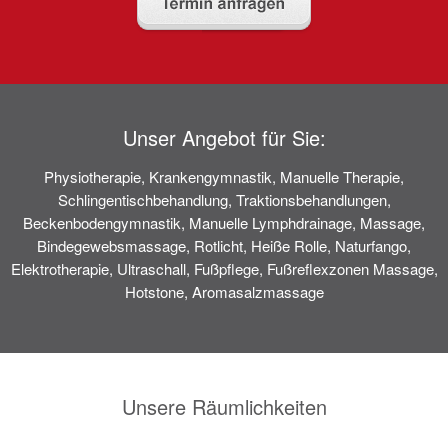
Unser Angebot für Sie:
Physiotherapie, Krankengymnastik, Manuelle Therapie,
Schlingentischbehandlung, Traktionsbehandlungen,
Beckenbodengymnastik, Manuelle Lymphdrainage, Massage,
Bindegewebsmassage, Rotlicht, Heiße Rolle, Naturfango,
Elektrotherapie, Ultraschall, Fußpflege, Fußreflexzonen Massage,
Hotstone, Aromasalzmassage
Unsere Räumlichkeiten