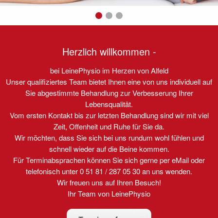
Herzlich willkommen -
bei LeinePhysio im Herzen von Alfeld
Unser qualifiziertes Team bietet Ihnen eine von uns individuell auf
Sie abgestimmte Behandlung zur Verbesserung Ihrer
Lebensqualität.
Vom ersten Kontakt bis zur letzten Behandlung sind wir mit viel
Zeit, Offenheit und Ruhe für Sie da.
Wir möchten, dass Sie sich bei uns rundum wohl fühlen und
schnell wieder auf die Beine kommen.
Für Terminabsprachen können Sie sich gerne per eMail oder
telefonisch unter 0 51 81 / 287 05 30 an uns wenden.
Wir freuen uns auf Ihren Besuch!
Ihr Team von LeinePhysio