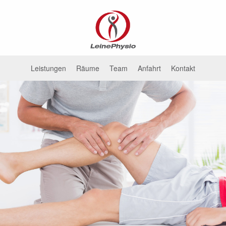
Leistungen
Räume
Team
Anfahrt
Kontakt